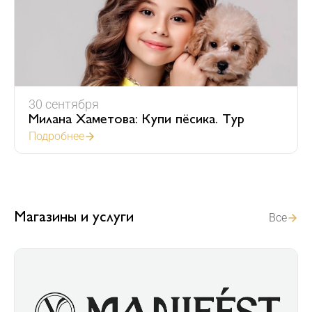
30
сентября
Милана Хаметова: Купи пёсика. Тур
Подробнее
Магазины и услуги