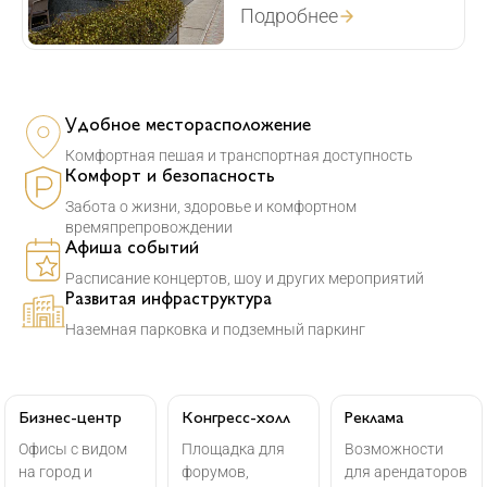
Подробнее
Удобное месторасположение
Комфортная пешая и транспортная доступность
Комфорт и безопасность
Забота о жизни, здоровье и комфортном
времяпрепровождении
Афиша событий
Расписание концертов, шоу и других мероприятий
Развитая инфраструктура
Наземная парковка и подземный паркинг
Бизнес-центр
Конгресс-холл
Реклама
Офисы с видом
Площадка для
Возможности
на город и
форумов,
для арендаторов