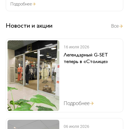
Подробнее
Новости и акции
16 июля 2026
Легендарный G-SET
теперь в «Столице»
Подробнее
06 июля 2026