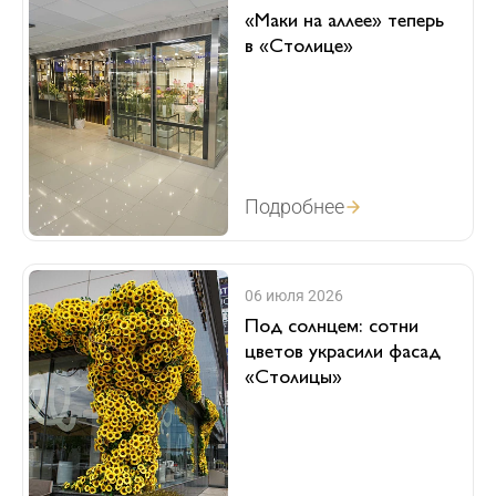
«Маки на аллее» теперь
в «Столице»
Подробнее
06 июля 2026
Под солнцем: сотни
цветов украсили фасад
«Столицы»