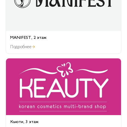
MANIFEST, 2 этаж
Подробнее
Кьюти, 3 этаж