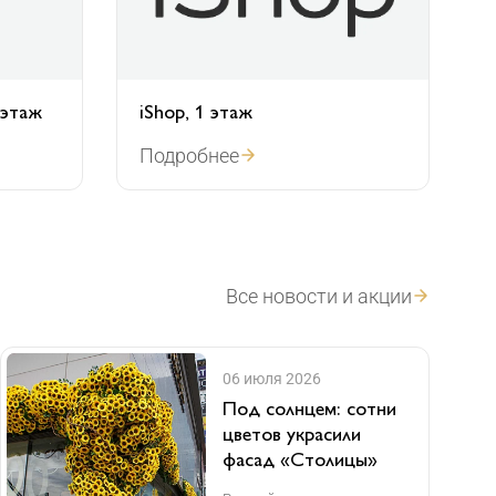
 этаж
iShop, 1 этаж
Подробнее
Все новости и акции
06 июля 2026
Под солнцем: сотни
цветов украсили
фасад «Столицы»