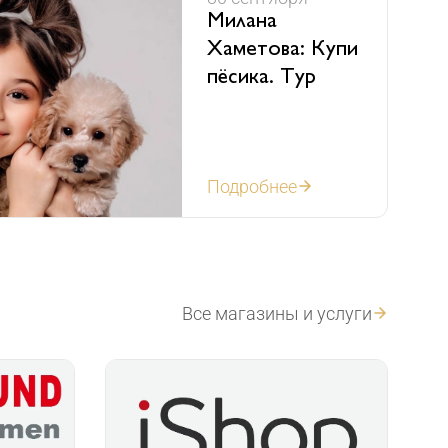
Милана
Хаметова: Купи
пёсика. Тур
Подробнее
Все магазины и услуги