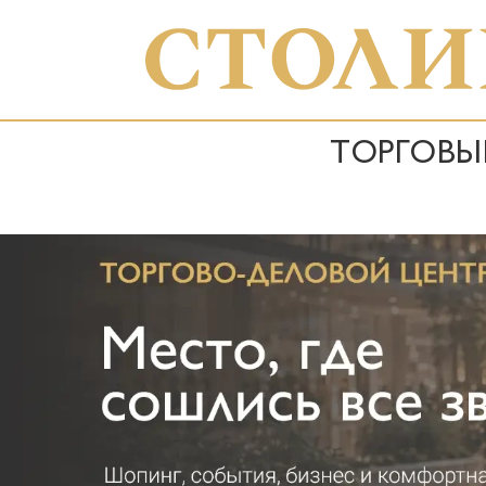
ТОРГОВЫ