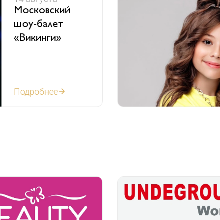
Московский
шоу-балет
«Викинги»
Подробнее