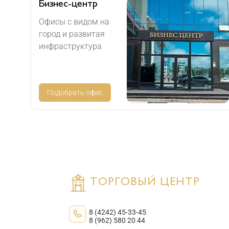
Бизнес-центр
Офисы с видом на
город и развитая
инфраструктура
Подобрать офис
ТОРГОВЫЙ ЦЕНТР
8 (4242) 45-33-45
8 (962) 580 20 44