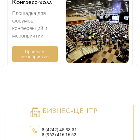
Конгресс-холл
Площадка для
форумов,
конференций и
мероприятий
Провести
мероприятие
БИЗНЕС-ЦЕНТР
8 (4242) 45-33-31
8 (962) 416 16 52