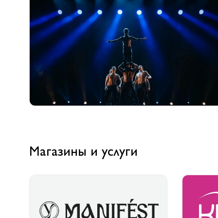
Магазины и услуги