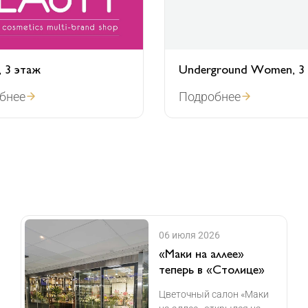
 3 этаж
Underground Women, 3
бнее
Подробнее
06 июля 2026
«Маки на аллее»
теперь в «Столице»
Цветочный салон «Маки