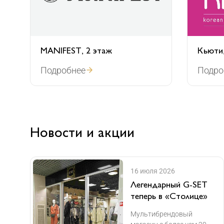
MANIFEST, 2 этаж
Кьюти,
Подробнее
Подро
Новости и акции
16 июля 2026
Легендарный G-SET
теперь в «Столице»
Мультибрендовый