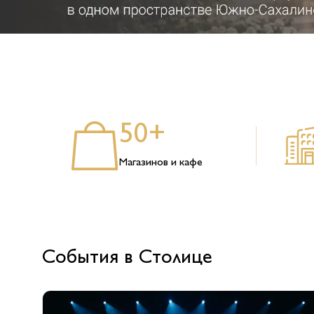
50+
Магазинов и кафе
События в Столице